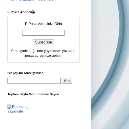
E-Posta Aboneliği
E-Posta Adresinizi Girin
Yemekyolculuğu'nda yayınlanan yazılar e-
posta adresinize gelsin.
Bir Şey mi Aramıştınız?
Toplam Sayfa Görüntüleme Sayısı