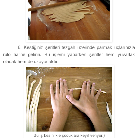
6. Kestiğiniz şeritleri tezgah üzerinde parmak uçlarınızla
rulo haline getirin. Bu işlemi yaparken şeritler hem yuvarlak
olacak hem de uzayacaktır.
Bu iş kesinlikle çocuklara keyif veriyor:)