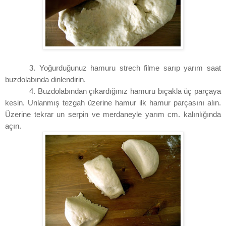
3. Yoğurduğunuz hamuru strech filme sarıp yarım saat
buzdolabında dinlendirin.
4. Buzdolabından çıkardığınız hamuru bıçakla üç parçaya
kesin. Unlanmış tezgah üzerine hamur ilk hamur parçasını alın.
Üzerine tekrar un serpin ve merdaneyle yarım cm. kalınlığında
açın.