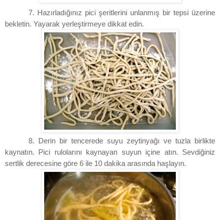
7. Hazırladığınız pici şeritlerini unlanmış bir tepsi üzerine
bekletin. Yayarak yerleştirmeye dikkat edin.
8. Derin bir tencerede suyu zeytinyağı ve tuzla birlikte
kaynatın. Pici rulolarını kaynayan suyun içine atın. Sevdiğiniz
sertlik derecesine göre 6 ile 10 dakika arasında haşlayın.