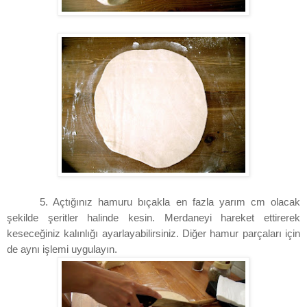
5. Açtığınız hamuru bıçakla en fazla yarım cm olacak
şekilde şeritler halinde kesin. Merdaneyi hareket ettirerek
keseceğiniz kalınlığı ayarlayabilirsiniz. Diğer hamur parçaları için
de aynı işlemi uygulayın.