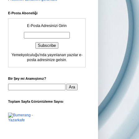
E-Posta Aboneliği
E-Posta Adresinizi Girin
Yemekyolculuğu'nda yayınlanan yazılar e-
posta adresinize gelsin.
Bir Şey mi Aramıştınız?
Toplam Sayfa Görüntüleme Sayısı