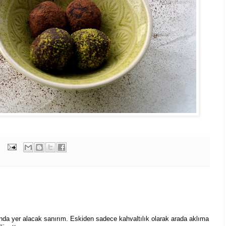
ında yer alacak sanırım. Eskiden sadece kahvaltılık olarak arada aklıma