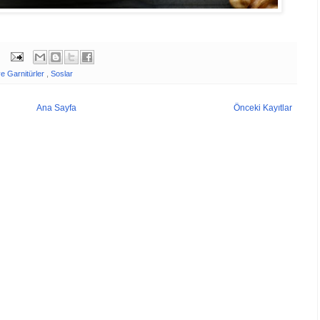
e Garnitürler
,
Soslar
Ana Sayfa
Önceki Kayıtlar