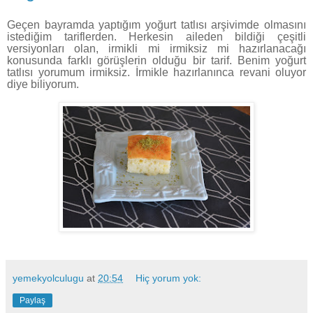
Geçen bayramda yaptığım yoğurt tatlısı arşivimde olmasını
istediğim tariflerden. Herkesin aileden bildiği çeşitli
versiyonları olan, irmikli mi irmiksiz mi hazırlanacağı
konusunda farklı görüşlerin olduğu bir tarif. Benim yoğurt
tatlısı yorumum irmiksiz. İrmikle hazırlanınca revani oluyor
diye biliyorum.
yemekyolculugu
at
20:54
Hiç yorum yok:
Paylaş