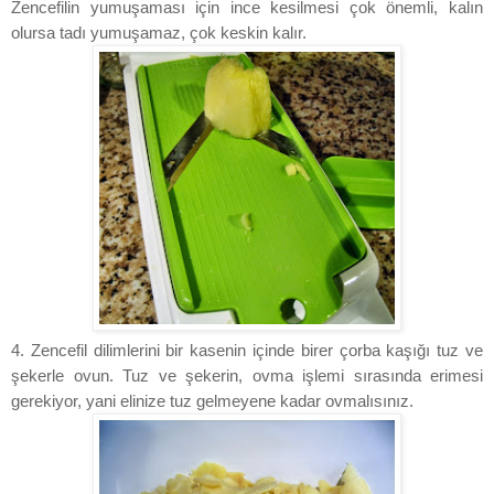
Zencefilin yumuşaması için ince kesilmesi çok önemli, kalın
olursa tadı yumuşamaz, çok keskin kalır.
4. Zencefil dilimlerini bir kasenin içinde birer çorba kaşığı tuz ve
şekerle ovun. Tuz ve şekerin, ovma işlemi sırasında erimesi
gerekiyor, yani elinize tuz gelmeyene kadar ovmalısınız.