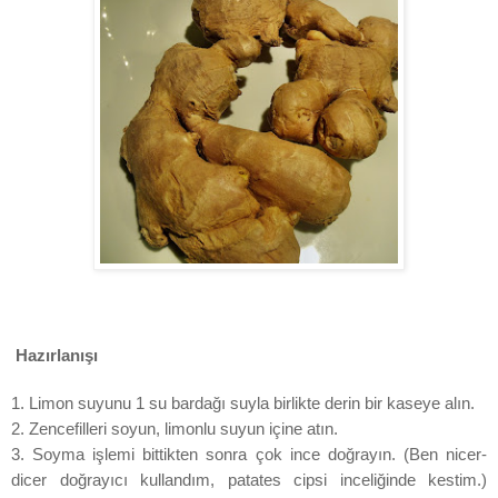
Hazırlanışı
1. Limon suyunu 1 su bardağı suyla birlikte derin bir kaseye alın.
2. Zencefilleri soyun, limonlu suyun içine atın.
3. Soyma işlemi bittikten sonra çok ince doğrayın. (Ben nicer-
dicer doğrayıcı kullandım, patates cipsi inceliğinde kestim.)