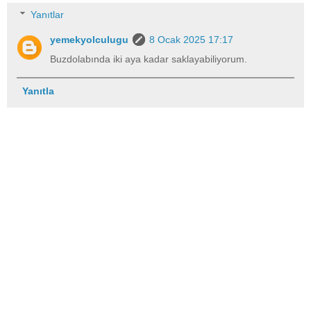
Yanıtlar
yemekyolculugu
8 Ocak 2025 17:17
Buzdolabında iki aya kadar saklayabiliyorum.
Yanıtla