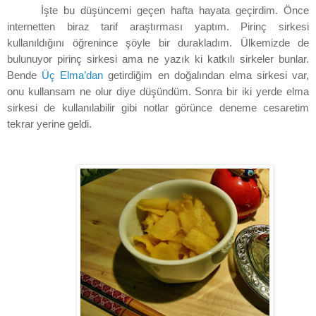
İşte bu düşüncemi geçen hafta hayata geçirdim. Önce
internetten biraz tarif araştırması yaptım. Pirinç sirkesi
kullanıldığını öğrenince şöyle bir durakladım. Ülkemizde de
bulunuyor pirinç sirkesi ama ne yazık ki katkılı sirkeler bunlar.
Bende
Üç Elma’dan
getirdiğim en doğalından elma sirkesi var,
onu kullansam ne olur diye düşündüm. Sonra bir iki yerde elma
sirkesi de kullanılabilir gibi notlar görünce deneme cesaretim
tekrar yerine geldi.