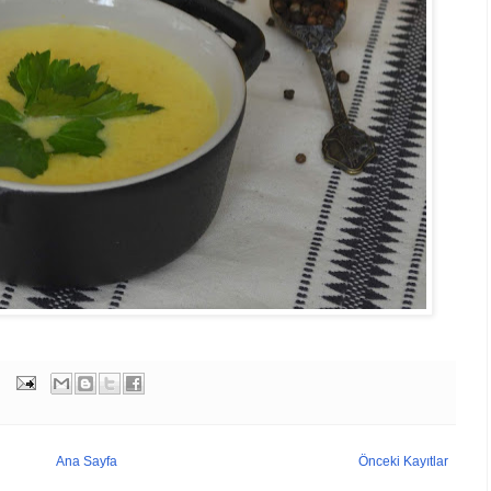
Ana Sayfa
Önceki Kayıtlar