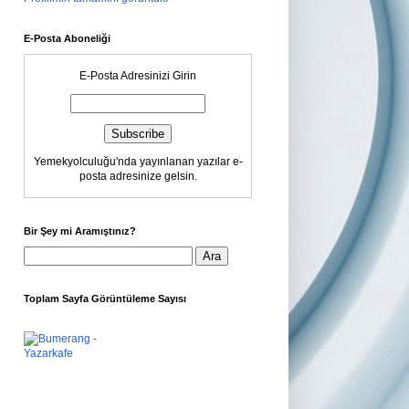
E-Posta Aboneliği
E-Posta Adresinizi Girin
Yemekyolculuğu'nda yayınlanan yazılar e-
posta adresinize gelsin.
Bir Şey mi Aramıştınız?
Toplam Sayfa Görüntüleme Sayısı