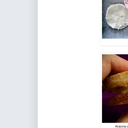
Arasına 