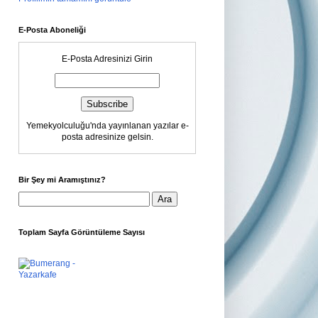
E-Posta Aboneliği
E-Posta Adresinizi Girin
Yemekyolculuğu'nda yayınlanan yazılar e-
posta adresinize gelsin.
Bir Şey mi Aramıştınız?
Toplam Sayfa Görüntüleme Sayısı