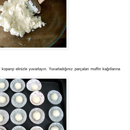
oparıp elinizle yuvarlayın. Yuvarladığınız parçaları muffin kağıtlarına