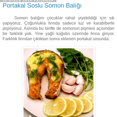
18 Aralık 2014 Perşembe
Portakal Soslu Somon Balığı
Somon balığını çocuklar rahat yiyebildiği için sık
yapıyoruz. Çoğunlukla fırında sadece tuz ve karabiberle
pişiriyoruz. Aslında bu tarifte de somonun pişmesi açısından
bir farklılık yok. Yine yağlı kağıdın üzerinde fırına giriyor.
Farklılık fırından çıktıktan sonra eklenen portakal sosunda.