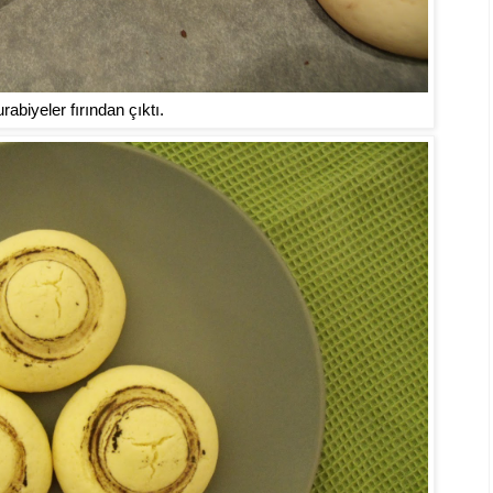
rabiyeler fırından çıktı.