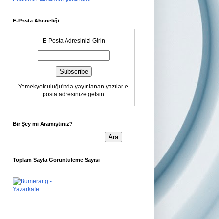
E-Posta Aboneliği
E-Posta Adresinizi Girin
Yemekyolculuğu'nda yayınlanan yazılar e-
posta adresinize gelsin.
Bir Şey mi Aramıştınız?
Toplam Sayfa Görüntüleme Sayısı