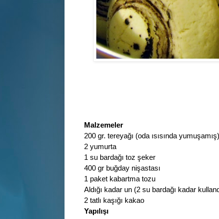
Malzemeler
200 gr. tereyağı (oda ısısında yumuşamış
2 yumurta
1 su bardağı toz şeker
400 gr buğday nişastası
1 paket kabartma tozu
Aldığı kadar un (2 su bardağı kadar kullan
2 tatlı kaşığı kakao
Yapılışı