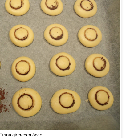
Fırına girmeden önce.