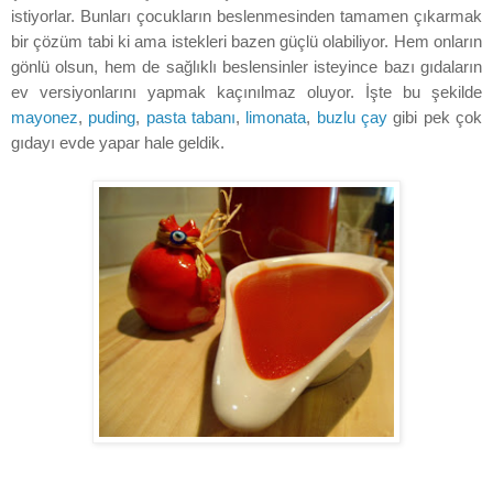
istiyorlar. Bunları çocukların beslenmesinden tamamen çıkarmak
bir çözüm tabi ki ama istekleri bazen güçlü olabiliyor. Hem onların
gönlü olsun, hem de sağlıklı beslensinler isteyince bazı gıdaların
ev versiyonlarını yapmak kaçınılmaz oluyor. İşte bu şekilde
mayonez
,
puding
,
pasta tabanı
,
limonata
,
buzlu çay
gibi pek çok
gıdayı evde yapar hale geldik.