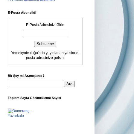
E-Posta Aboneliği
E-Posta Adresinizi Girin
Yemekyolculuğu'nda yayınlanan yazılar e-
posta adresinize gelsin.
Bir Şey mi Aramıştınız?
Toplam Sayfa Görüntüleme Sayısı