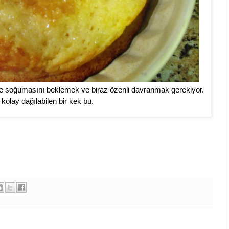
ce soğumasını beklemek ve biraz özenli davranmak gerekiyor.
kolay dağılabilen bir kek bu.