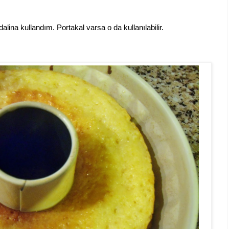
ina kullandım. Portakal varsa o da kullanılabilir.