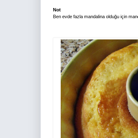
Not
Ben evde fazla mandalina olduğu için mandal