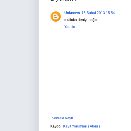
Unknown
15 Şubat 2013 15:54
mutlaka deniyeceğim.
Yanıtla
Sonraki Kayıt
Kaydol:
Kayıt Yorumları ( Atom )