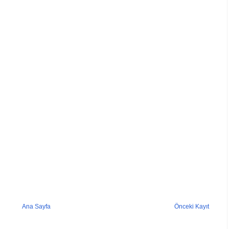
Ana Sayfa
Önceki Kayıt