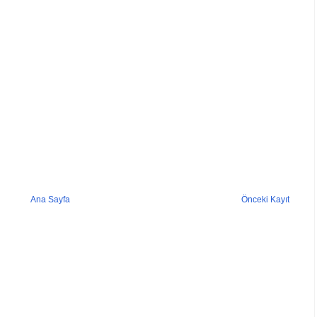
Ana Sayfa
Önceki Kayıt