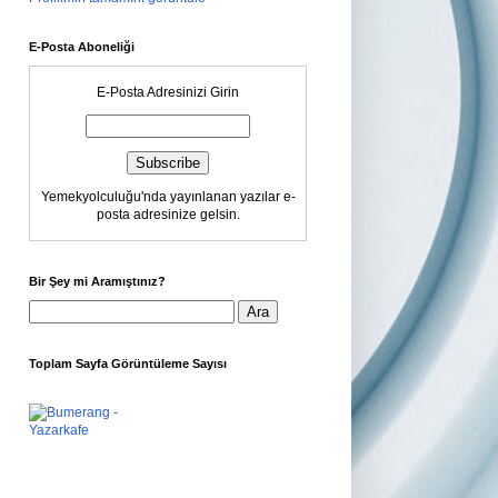
E-Posta Aboneliği
E-Posta Adresinizi Girin
Yemekyolculuğu'nda yayınlanan yazılar e-
posta adresinize gelsin.
Bir Şey mi Aramıştınız?
Toplam Sayfa Görüntüleme Sayısı