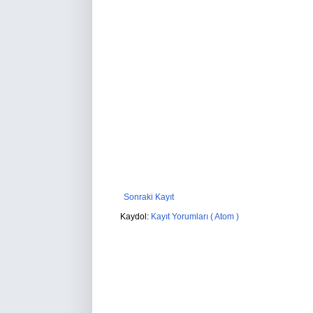
Sonraki Kayıt
Kaydol:
Kayıt Yorumları ( Atom )