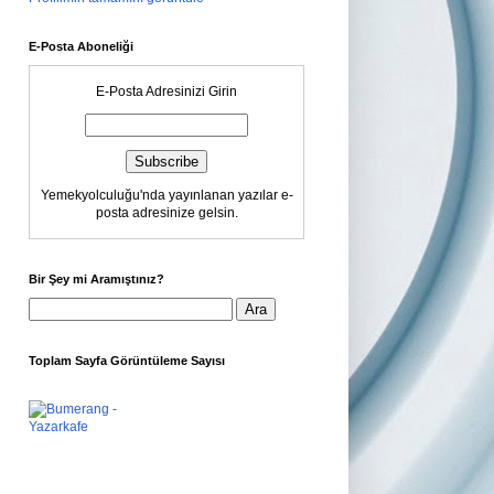
E-Posta Aboneliği
E-Posta Adresinizi Girin
Yemekyolculuğu'nda yayınlanan yazılar e-
posta adresinize gelsin.
Bir Şey mi Aramıştınız?
Toplam Sayfa Görüntüleme Sayısı