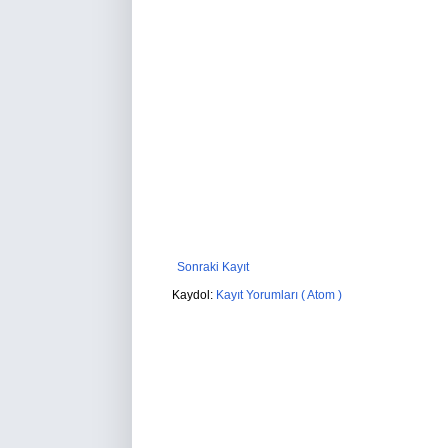
Sonraki Kayıt
Kaydol:
Kayıt Yorumları ( Atom )