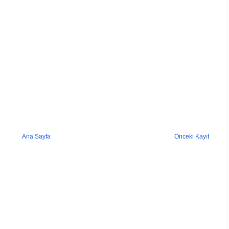
Ana Sayfa
Önceki Kayıt