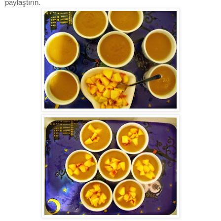
paylaştırın.