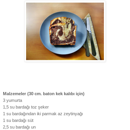
Malzemeler (30 cm. baton kek kalıbı için)
3 yumurta
1,5 su bardağı toz şeker
1 su bardağından iki parmak az zeytinyağı
1 su bardağı süt
2,5 su bardağı un