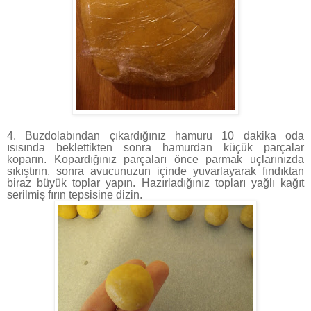
4. Buzdolabından çıkardığınız hamuru 10 dakika oda
ısısında beklettikten sonra hamurdan küçük parçalar
koparın. Kopardığınız parçaları önce parmak uçlarınızda
sıkıştırın, sonra avucunuzun içinde yuvarlayarak fındıktan
biraz büyük toplar yapın. Hazırladığınız topları yağlı kağıt
serilmiş fırın tepsisine dizin.