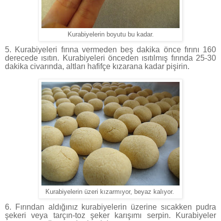
Kurabiyelerin boyutu bu kadar.
5. Kurabiyeleri fırına vermeden beş dakika önce fırını 160
derecede ısıtın. Kurabiyeleri önceden ısıtılmış fırında 25-30
dakika civarında, altları hafifçe kızarana kadar pişirin.
Kurabiyelerin üzeri kızarmıyor, beyaz kalıyor.
6. Fırından aldığınız kurabiyelerin üzerine sıcakken pudra
şekeri veya tarçın-toz şeker karışımı serpin. Kurabiyeler