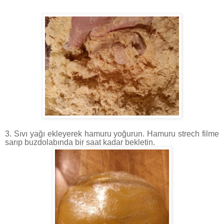
3. Sıvı yağı ekleyerek hamuru yoğurun. Hamuru strech filme
sarıp buzdolabında bir saat kadar bekletin.