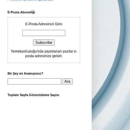
E-Posta Aboneliği
E-Posta Adresinizi Girin
Yemekyolculuğu'nda yayınlanan yazılar e-
posta adresinize gelsin.
Bir Şey mi Aramıştınız?
Toplam Sayfa Görüntüleme Sayısı