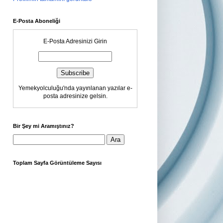
E-Posta Aboneliği
E-Posta Adresinizi Girin
Yemekyolculuğu'nda yayınlanan yazılar e-
posta adresinize gelsin.
Bir Şey mi Aramıştınız?
Toplam Sayfa Görüntüleme Sayısı