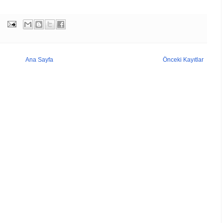
Ana Sayfa
Önceki Kayıtlar