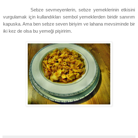
Sebze sevmeyenlerin, sebze yemeklerinin etkisini
vurgulamak için kullandıkları sembol yemeklerden biridir sanırım
kapuska. Ama ben sebze seven biriyim ve lahana mevsiminde bir
iki kez de olsa bu yemeği pişiririm.