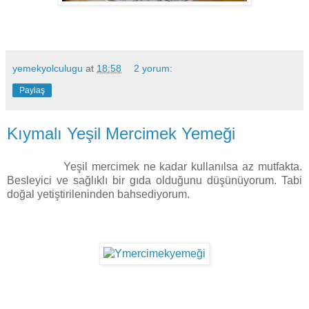
yemekyolculugu
at
18:58
2 yorum:
Paylaş
Kıymalı Yeşil Mercimek Yemeği
Yeşil mercimek ne kadar kullanılsa az mutfakta.
Besleyici ve sağlıklı bir gıda olduğunu düşünüyorum. Tabi
doğal yetiştirileninden bahsediyorum.