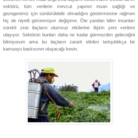
sektörü, tüm verilerin mevcut yapının insan sağlığı ve
gezegenimiz için sürdürülebilir olmadığını göstermesine rağmen
hiç de niyetli görünmüyor değişime. Öte yandan bilim insanları
sürekli zirai ilaçların olumsuz etkilerine ilişkin yeni verilere
ulaşıyor. Sektörün bunları daha ne kadar görmezden geleceğini
bilmiyorum ama bu ilaçların zararlı etkileri tartışıldıkça bir
kamuoyu baskısının oluşacağı kesin.