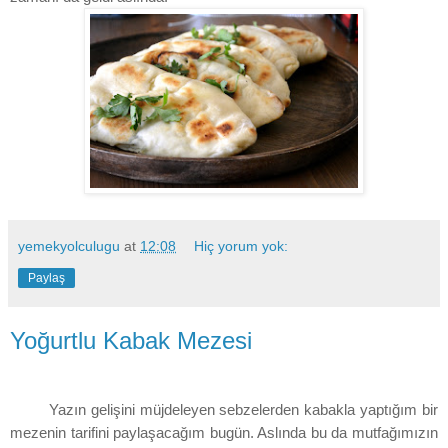
yemekyolculugu
at
12:08
Hiç yorum yok:
Paylaş
Yoğurtlu Kabak Mezesi
Yazın gelişini müjdeleyen sebzelerden kabakla yaptığım bir
mezenin tarifini paylaşacağım bugün. Aslında bu da mutfağımızın