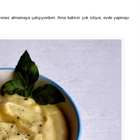
ayonez almamaya çalışıyordum. Ama baktım çok istiyor, evde yapmayı