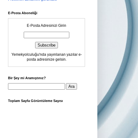
E-Posta Aboneliği
E-Posta Adresinizi Girin
Yemekyolculuğu'nda yayınlanan yazılar e-
posta adresinize gelsin.
Bir Şey mi Aramıştınız?
Toplam Sayfa Görüntüleme Sayısı