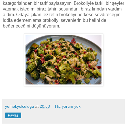
kategorisinden bir tarif paylaşayım. Brokoliyle farklı bir şeyler
yapmak istedim, biraz tahin sosundan, biraz fırından yardım
aldım. Ortaya çıkan lezzetin brokoliyi herkese sevdireceğini
iddia edemem ama brokoliyi sevenlerin bu halini de
beğeneceğini düşünüyorum.
yemekyolculugu
at
20:53
Hiç yorum yok:
Paylaş