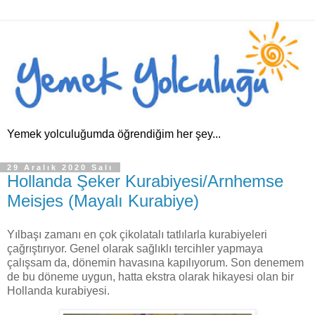
Yemek yolculuğumda öğrendiğim her şey...
29 Aralık 2020 Salı
Hollanda Şeker Kurabiyesi/Arnhemse
Meisjes (Mayalı Kurabiye)
Yılbaşı zamanı en çok çikolatalı tatlılarla kurabiyeleri
çağrıştırıyor. Genel olarak sağlıklı tercihler yapmaya
çalışsam da, dönemin havasına kapılıyorum. Son denemem
de bu döneme uygun, hatta ekstra olarak hikayesi olan bir
Hollanda kurabiyesi.