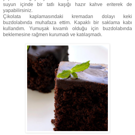
suyun içinde bir tatlı kaşığı hazır kahve eriterek de
yapabilirsiniz.
Çikolata kaplamasındaki kremadan dolayı keki
buzdolabında muhafaza ettim. Kapaklı bir saklama kabı
kullandım. Yumuşak kıvamlı olduğu için buzdolabında
beklemesine rağmen kurumadı ve katılaşmadı.