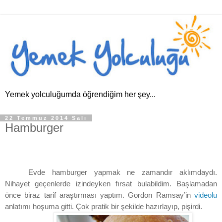
Yemek yolculuğumda öğrendiğim her şey...
22 Temmuz 2014 Salı
Hamburger
Evde hamburger yapmak ne zamandır aklımdaydı.
Nihayet geçenlerde izindeyken fırsat bulabildim. Başlamadan
önce biraz tarif araştırması yaptım. Gordon Ramsay’in
videolu
anlatımı hoşuma gitti. Çok pratik bir şekilde hazırlayıp, pişirdi.