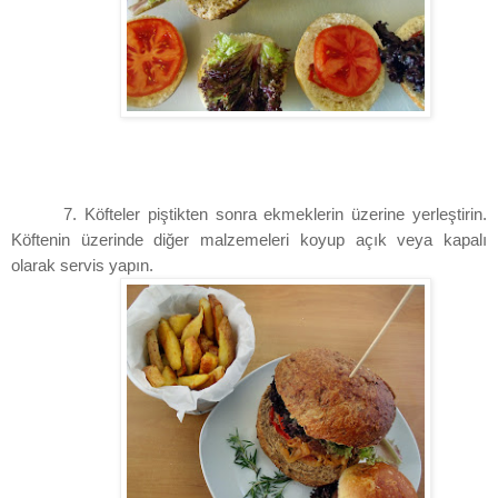
7. Köfteler piştikten sonra ekmeklerin üzerine yerleştirin.
Köftenin üzerinde diğer malzemeleri koyup açık veya kapalı
olarak servis yapın.