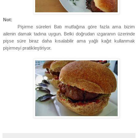
Not:
Pişirme süreleri Batı mutfağına göre fazla ama bizim
ailenin damak tadına uygun. Belki doğrudan ızgaranın üzerinde
pişse süre biraz daha kısalabilir ama yağlı kağıt kullanmak
pişirmeyi pratikleştiriyor.