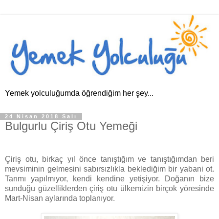
Yemek yolculuğumda öğrendiğim her şey...
24 Nisan 2018 Salı
Bulgurlu Çiriş Otu Yemeği
Çiriş otu, birkaç yıl önce tanıştığım ve tanıştığımdan beri
mevsiminin gelmesini sabırsızlıkla beklediğim bir yabani ot.
Tarımı yapılmıyor, kendi kendine yetişiyor. Doğanın bize
sunduğu güzelliklerden çiriş otu ülkemizin birçok yöresinde
Mart-Nisan aylarında toplanıyor.