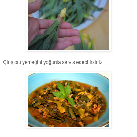
Çiriş otu yemeğini yoğurtla servis edebilirsiniz.