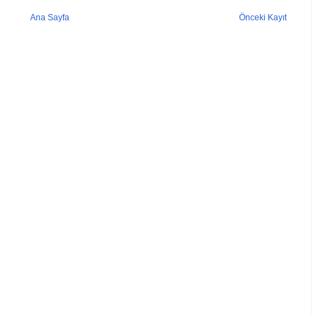
Ana Sayfa
Önceki Kayıt