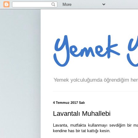
Yemek yolculuğumda öğrendiğim her 
4 Temmuz 2017 Salı
Lavantalı Muhallebi
Lavanta, mutfakta kullanmayı sevdiğim bir ma
kendine has bir tat kattığı kesin.