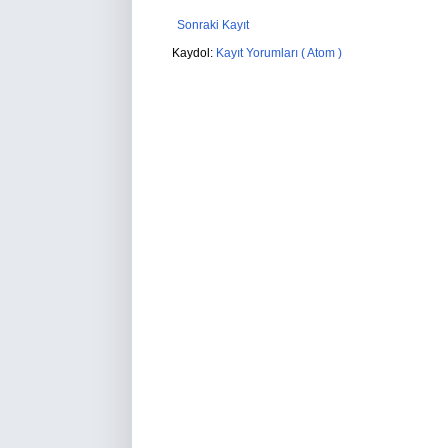
Sonraki Kayıt
Kaydol:
Kayıt Yorumları ( Atom )