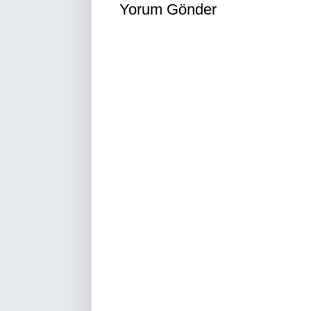
Yorum Gönder