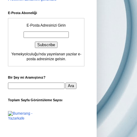
E-Posta Aboneliği
E-Posta Adresinizi Girin
Yemekyolculuğu'nda yayınlanan yazılar e-
posta adresinize gelsin.
Bir Şey mi Aramıştınız?
Toplam Sayfa Görüntüleme Sayısı