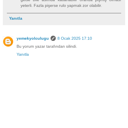
yeterli. Fazla pişerse rulo yapmak zor olabilir.
Yanıtla
yemekyolculugu
8 Ocak 2025 17:10
Bu yorum yazar tarafından silindi.
Yanıtla