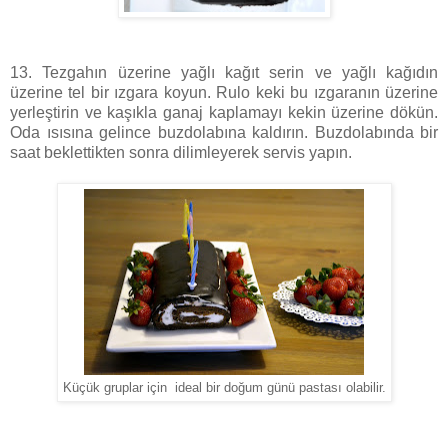
13. Tezgahın üzerine yağlı kağıt serin ve yağlı kağıdın
üzerine tel bir ızgara koyun. Rulo keki bu ızgaranın üzerine
yerleştirin ve kaşıkla ganaj kaplamayı kekin üzerine dökün.
Oda ısısına gelince buzdolabına kaldırın. Buzdolabında bir
saat beklettikten sonra dilimleyerek servis yapın.
Küçük gruplar için ideal bir doğum günü pastası olabilir.