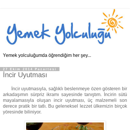
Yemek yolculuğumda öğrendiğim her şey...
27 Ekim 2014 Pazartesi
İncir Uyutması
İncir uyutmasıyla, sağlıklı beslenmeye özen gösteren bir
arkadaşımın sürpriz ikramı sayesinde tanıştım. İncirin sütü
mayalamasıyla oluşan incir uyutması, üç malzemeli son
derece pratik bir tatlı. Bu geleneksel lezzet ülkemizin birçok
yöresinde biliniyor.