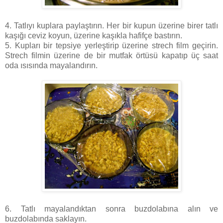
4. Tatlıyı kuplara paylaştırın. Her bir kupun üzerine birer tatlı
kaşığı ceviz koyun, üzerine kaşıkla hafifçe bastırın.
5. Kupları bir tepsiye yerleştirip üzerine strech film geçirin.
Strech filmin üzerine de bir mutfak örtüsü kapatıp üç saat
oda ısısında mayalandırın.
6. Tatlı mayalandıktan sonra buzdolabına alın ve
buzdolabında saklayın.