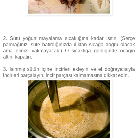
2. Sütü yoğurt mayalama sıcaklığına kadar ısıtın. (Serçe
parmağınızı süte batırdığınızda ılıktan sıcağa doğru olacak
ama elinizi yakmayacak.) O sıcaklığa geldiğinde ocağın
altını kapatın.
3. Isınmış sütün içine incirleri ekleyin ve el doğrayıcısıyla
incirleri parçalayın. İncir parçası kalmamasına dikkat edin.