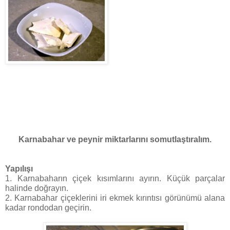
Karnabahar ve peynir miktarlarını somutlaştıralım.
Yapılışı
1. Karnabaharın çiçek kısımlarını ayırın. Küçük parçalar
halinde doğrayın.
2. Karnabahar çiçeklerini iri ekmek kırıntısı görünümü alana
kadar rondodan geçirin.