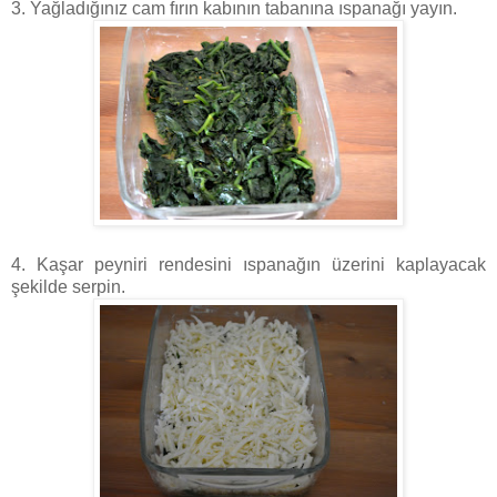
3. Yağladığınız cam fırın kabının tabanına ıspanağı yayın.
4. Kaşar peyniri rendesini ıspanağın üzerini kaplayacak
şekilde serpin.