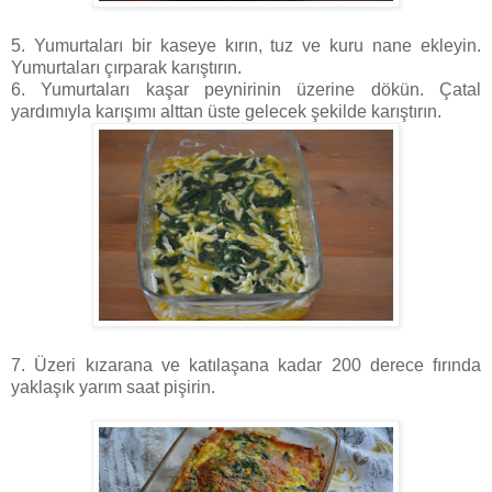
5. Yumurtaları bir kaseye kırın, tuz ve kuru nane ekleyin.
Yumurtaları çırparak karıştırın.
6. Yumurtaları kaşar peynirinin üzerine dökün. Çatal
yardımıyla karışımı alttan üste gelecek şekilde karıştırın.
7. Üzeri kızarana ve katılaşana kadar 200 derece fırında
yaklaşık yarım saat pişirin.