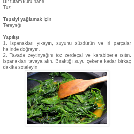
Bir tutam kuru nane
Tuz
Tepsiyi yağlamak için
Tereyağı
Yapılışı
1. Ispanakları yıkayın, suyunu süzdürün ve iri parçalar
halinde doğrayın.
2. Tavada zeytinyağını toz zerdeçal ve karabiberle ısıtın.
Ispanakları tavaya alın. Bıraktığı suyu çekene kadar birkaç
dakika soteleyin.