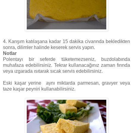
4. Karışım katılaşana kadar 15 dakika civarında bekledikten
sonra, dilimler halinde keserek servis yapın.
Notlar
Polentayı bir seferde tüketemezseniz, buzdolabında
muhafaza edebilirsiniz. Tekrar kullanacağınız zaman fırında
veya ızgarada ısıtarak sıcak servis edebilirsiniz.
Eski kaşar yerine aynı miktarda parmesan, gravyer veya
taze kaşar peyniri kullanabilirsiniz.