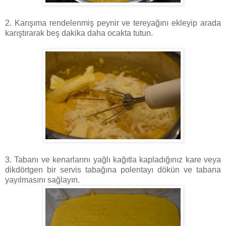
2. Karışıma rendelenmiş peynir ve tereyağını ekleyip arada
karıştırarak beş dakika daha ocakta tutun.
3. Tabanı ve kenarlarını yağlı kağıtla kapladığınız kare veya
dikdörtgen bir servis tabağına polentayı dökün ve tabana
yayılmasını sağlayın.