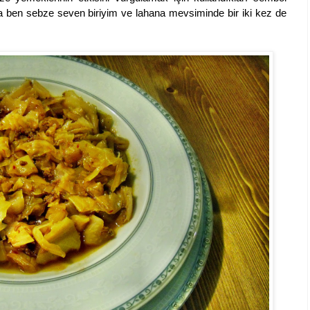
 ben sebze seven biriyim ve lahana mevsiminde bir iki kez de