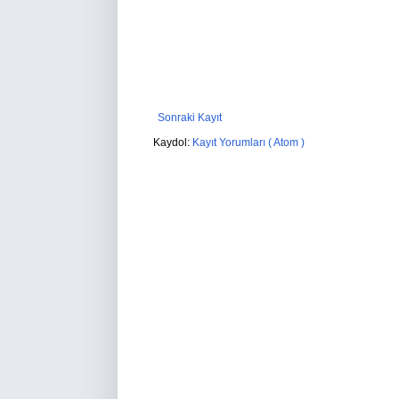
Sonraki Kayıt
Kaydol:
Kayıt Yorumları ( Atom )