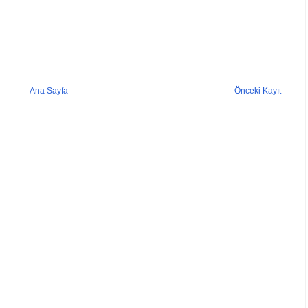
Ana Sayfa
Önceki Kayıt