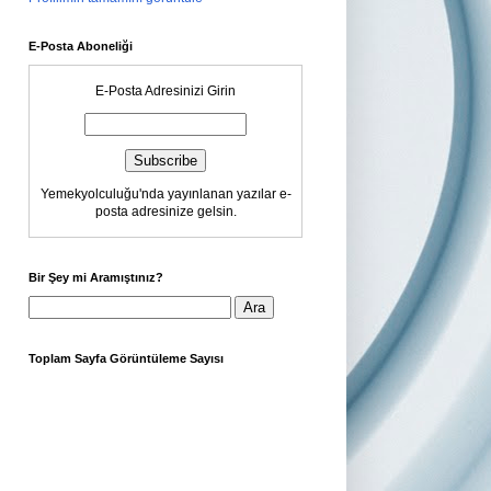
E-Posta Aboneliği
E-Posta Adresinizi Girin
Yemekyolculuğu'nda yayınlanan yazılar e-
posta adresinize gelsin.
Bir Şey mi Aramıştınız?
Toplam Sayfa Görüntüleme Sayısı