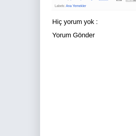
Labels:
Ana Yemekler
Hiç yorum yok :
Yorum Gönder