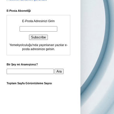
E-Posta Aboneliği
E-Posta Adresinizi Girin
Yemekyolculuğu'nda yayınlanan yazılar e-
posta adresinize gelsin.
Bir Şey mi Aramıştınız?
Toplam Sayfa Görüntüleme Sayısı