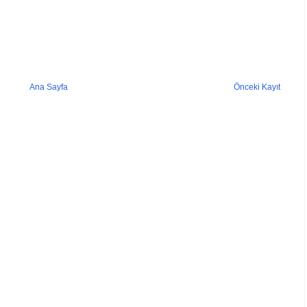
Ana Sayfa
Önceki Kayıt