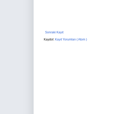
Sonraki Kayıt
Kaydol:
Kayıt Yorumları ( Atom )