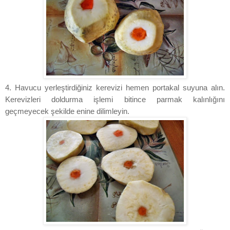
4. Havucu yerleştirdiğiniz kerevizi hemen portakal suyuna alın.
Kerevizleri doldurma işlemi bitince parmak kalınlığını
geçmeyecek şekilde enine dilimleyin.