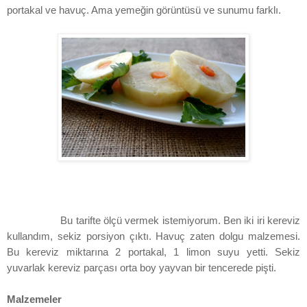
portakal ve havuç. Ama yemeğin görüntüsü ve sunumu farklı.
Bu tarifte ölçü vermek istemiyorum. Ben iki iri kereviz
kullandım, sekiz porsiyon çıktı. Havuç zaten dolgu malzemesi.
Bu kereviz miktarına 2 portakal, 1 limon suyu yetti. Sekiz
yuvarlak kereviz parçası orta boy yayvan bir tencerede pişti.
Malzemeler