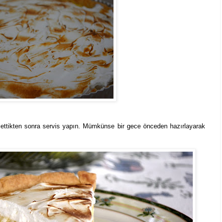
lettikten sonra servis yapın. Mümkünse bir gece önceden hazırlayarak