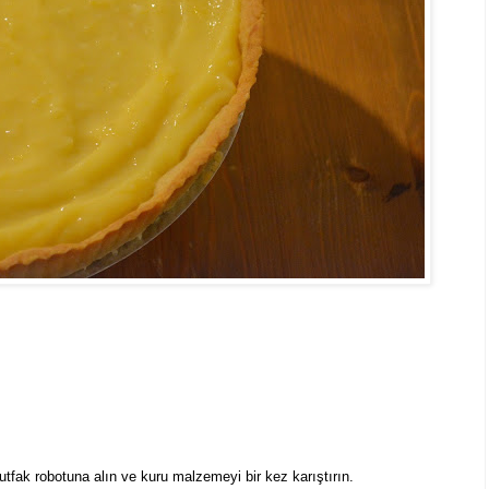
utfak robotuna alın ve kuru malzemeyi bir kez karıştırın.