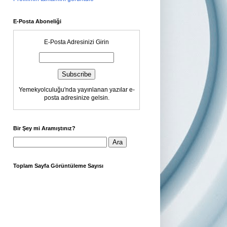
E-Posta Aboneliği
E-Posta Adresinizi Girin
Yemekyolculuğu'nda yayınlanan yazılar e-
posta adresinize gelsin.
Bir Şey mi Aramıştınız?
Toplam Sayfa Görüntüleme Sayısı