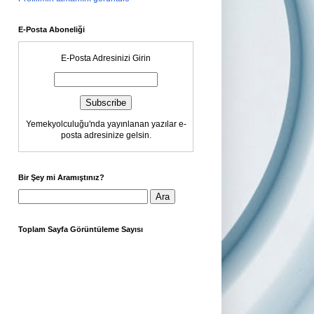
E-Posta Aboneliği
E-Posta Adresinizi Girin
Yemekyolculuğu'nda yayınlanan yazılar e-
posta adresinize gelsin.
Bir Şey mi Aramıştınız?
Toplam Sayfa Görüntüleme Sayısı