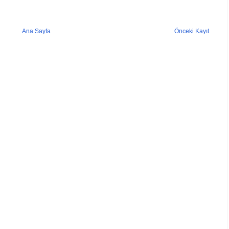
Ana Sayfa
Önceki Kayıt