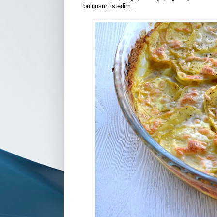
bulunsun istedim.