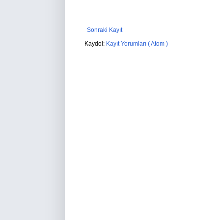
Sonraki Kayıt
Kaydol:
Kayıt Yorumları ( Atom )