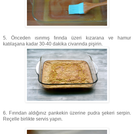
5. Önceden ısınmış fırında üzeri kızarana ve hamur
katılaşana kadar 30-40 dakika civarında pişirin.
6. Fırından aldığınız pankekin üzerine pudra şekeri serpin.
Reçelle birlikte servis yapın.