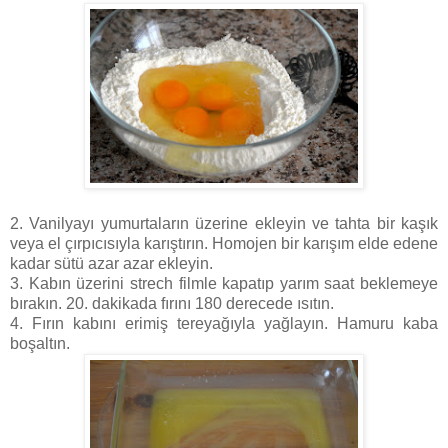
2. Vanilyayı yumurtaların üzerine ekleyin ve tahta bir kaşık
veya el çırpıcısıyla karıştırın. Homojen bir karışım elde edene
kadar sütü azar azar ekleyin.
3. Kabın üzerini strech filmle kapatıp yarım saat beklemeye
bırakın. 20. dakikada fırını 180 derecede ısıtın.
4. Fırın kabını erimiş tereyağıyla yağlayın. Hamuru kaba
boşaltın.