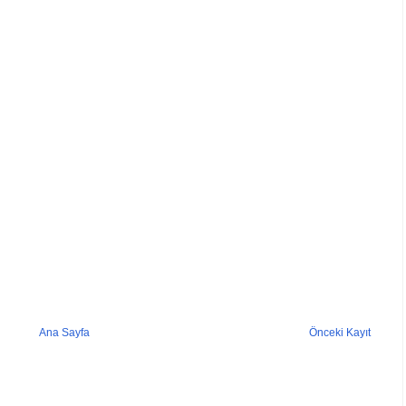
Ana Sayfa
Önceki Kayıt