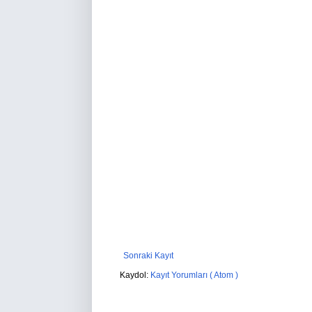
Sonraki Kayıt
Kaydol:
Kayıt Yorumları ( Atom )