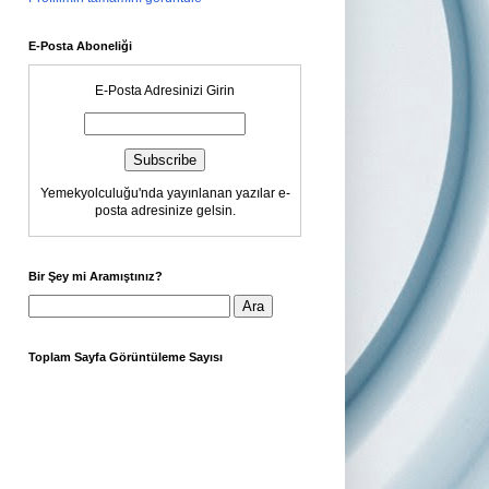
E-Posta Aboneliği
E-Posta Adresinizi Girin
Yemekyolculuğu'nda yayınlanan yazılar e-
posta adresinize gelsin.
Bir Şey mi Aramıştınız?
Toplam Sayfa Görüntüleme Sayısı