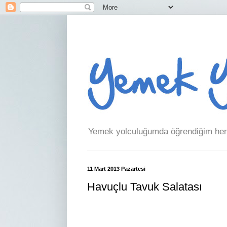
Yemek yolculuğumda öğrendiğim her 
11 Mart 2013 Pazartesi
Havuçlu Tavuk Salatası