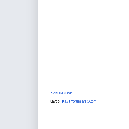
Sonraki Kayıt
Kaydol:
Kayıt Yorumları ( Atom )