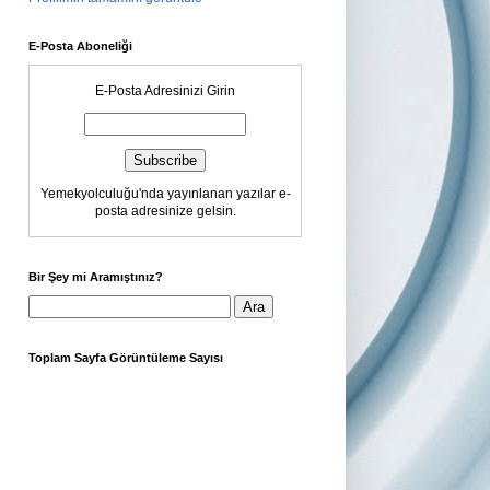
E-Posta Aboneliği
E-Posta Adresinizi Girin
Yemekyolculuğu'nda yayınlanan yazılar e-
posta adresinize gelsin.
Bir Şey mi Aramıştınız?
Toplam Sayfa Görüntüleme Sayısı