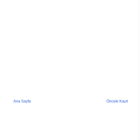
Ana Sayfa
Önceki Kayıt