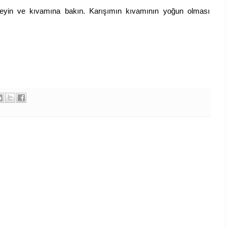
eyin ve kıvamına bakın. Karışımın kıvamının yoğun olması