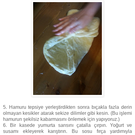
5. Hamuru tepsiye yerleştirdikten sonra bıçakla fazla derin
olmayan kesikler atarak sekize dilimler gibi kesin. (Bu işlemi
hamurun şekilsiz kabarmasını önlemek için yapıyoruz.)
6. Bir kasede yumurta sarısını çatalla çırpın. Yoğurt ve
susamı ekleyerek karıştırın. Bu sosu fırça yardımıyla