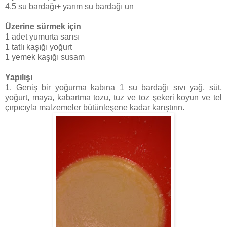
4,5 su bardağı+ yarım su bardağı un
Üzerine sürmek için
1 adet yumurta sarısı
1 tatlı kaşığı yoğurt
1 yemek kaşığı susam
Yapılışı
1. Geniş bir yoğurma kabına 1 su bardağı sıvı yağ, süt,
yoğurt, maya, kabartma tozu, tuz ve toz şekeri koyun ve tel
çırpıcıyla malzemeler bütünleşene kadar karıştırın.